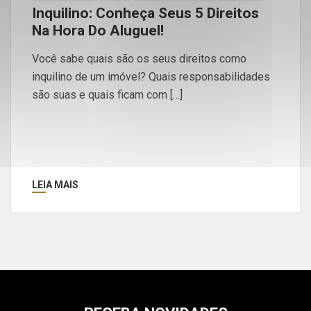
Inquilino: Conheça Seus 5 Direitos
Na Hora Do Aluguel!
Você sabe quais são os seus direitos como
inquilino de um imóvel? Quais responsabilidades
são suas e quais ficam com […]
LEIA MAIS