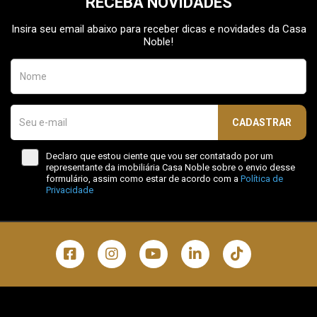
RECEBA NOVIDADES
Insira seu email abaixo para receber dicas e novidades da Casa
Noble!
CADASTRAR
Declaro que estou ciente que vou ser contatado por um
representante da imobiliária Casa Noble sobre o envio desse
formulário, assim como estar de acordo com a
Política de
Privacidade