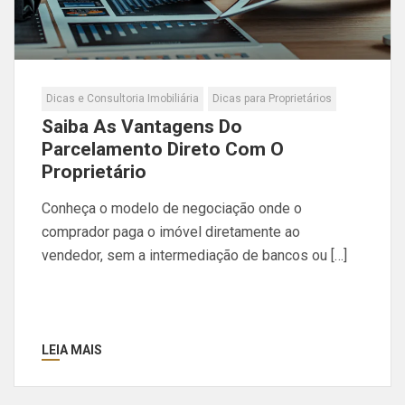
Dicas e Consultoria Imobiliária
Dicas para Proprietários
Saiba As Vantagens Do
Parcelamento Direto Com O
Proprietário
Conheça o modelo de negociação onde o
comprador paga o imóvel diretamente ao
vendedor, sem a intermediação de bancos ou […]
LEIA MAIS