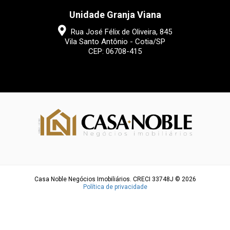
Unidade Granja Viana
Rua José Félix de Oliveira, 845
Vila Santo Antônio - Cotia/SP
CEP: 06708-415
Casa Noble Negócios Imobiliários. CRECI 33748J © 2026
Política de privacidade