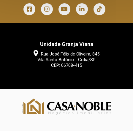
Unidade Granja Viana
Rua José Félix de Oliveira, 845
Vila Santo Antônio - Cotia/SP
CEP: 06708-415