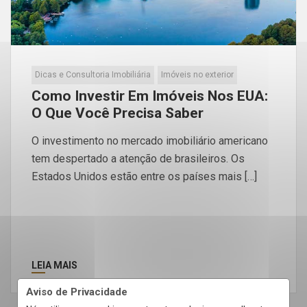
Dicas e Consultoria Imobiliária
Imóveis no exterior
Como Investir Em Imóveis Nos EUA:
O Que Você Precisa Saber
O investimento no mercado imobiliário americano
tem despertado a atenção de brasileiros. Os
Estados Unidos estão entre os países mais […]
LEIA MAIS
Aviso de Privacidade