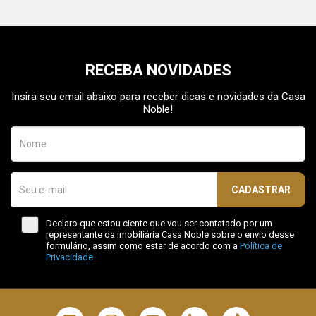
RECEBA NOVIDADES
Insira seu email abaixo para receber dicas e novidades da Casa
Noble!
CADASTRAR
Declaro que estou ciente que vou ser contatado por um
representante da imobiliária Casa Noble sobre o envio desse
formulário, assim como estar de acordo com a
Política de
Privacidade