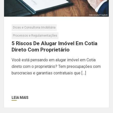
Dicas e Consultoria Imobiliária
Processos e Regulamentações
5 Riscos De Alugar Imóvel Em Cotia
Direto Com Proprietário
Você está pensando em alugar imóvel em Cotia
direto com o proprietário? Tem preocupações com
burocracias e garantias contratuais que […]
LEIA MAIS