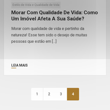
Estilo de Vida e Qualidade de Vida
Morar Com Qualidade De Vida: Como
Um Imóvel Afeta A Sua Saúde?
Morar com qualidade de vida e pertinho da
natureza! Esse tem sido o desejo de muitas
pessoas que estão em […]
LEIA MAIS
1
2
3
4