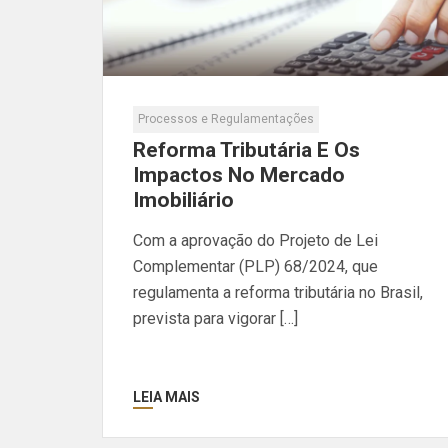
Processos e Regulamentações
Reforma Tributária E Os
Impactos No Mercado
Imobiliário
Com a aprovação do Projeto de Lei
Complementar (PLP) 68/2024, que
regulamenta a reforma tributária no Brasil,
prevista para vigorar […]
LEIA MAIS