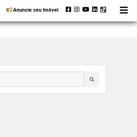
Anuncie seu Imóvel