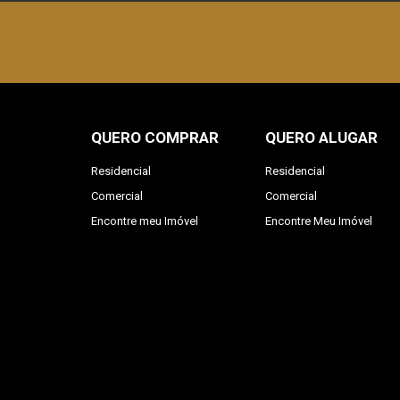
QUERO COMPRAR
QUERO ALUGAR
Residencial
Residencial
Comercial
Comercial
Encontre meu Imóvel
Encontre Meu Imóvel