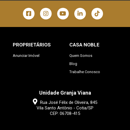
PROPRIETÁRIOS
CASA NOBLE
Anunciar Imóvel
Quem Somos
Blog
Trabalhe Conosco
Unidade Granja Viana
Rua José Félix de Oliveira, 845
Vila Santo Antônio - Cotia/SP
CEP: 06708-415