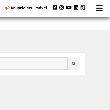
Anuncie seu Imóvel