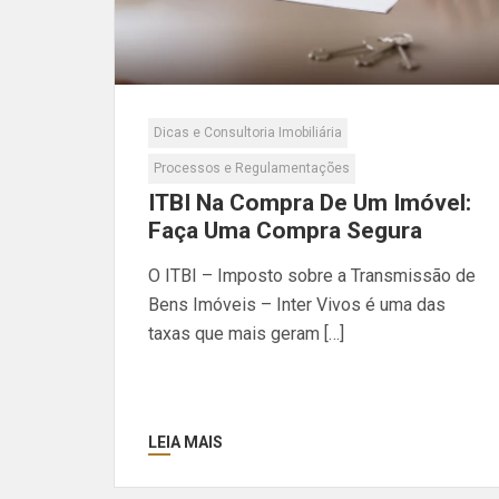
Dicas e Consultoria Imobiliária
Processos e Regulamentações
ITBI Na Compra De Um Imóvel:
Faça Uma Compra Segura
O ITBI – Imposto sobre a Transmissão de
Bens Imóveis – Inter Vivos é uma das
taxas que mais geram […]
LEIA MAIS