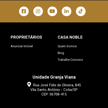
PROPRIETÁRIOS
CASA NOBLE
Anunciar Imóvel
Quem Somos
Blog
Trabalhe Conosco
Unidade Granja Viana
Rua José Félix de Oliveira, 845
Vila Santo Antônio - Cotia/SP
CEP: 06708-415