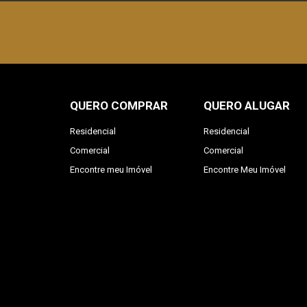
QUERO COMPRAR
QUERO ALUGAR
Residencial
Residencial
Comercial
Comercial
Encontre meu Imóvel
Encontre Meu Imóvel