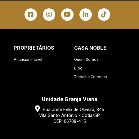
PROPRIETÁRIOS
CASA NOBLE
Anunciar Imóvel
Quem Somos
Blog
Trabalhe Conosco
Unidade Granja Viana
Rua José Félix de Oliveira, 845
Vila Santo Antônio - Cotia/SP
CEP: 06708-415