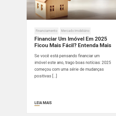
Financiamento
Mercado Imobiliário
Financiar Um Imóvel Em 2025
Ficou Mais Fácil? Entenda Mais
Se você está pensando financiar um
imóvel este ano, trago boas notícias: 2025
começou com uma série de mudanças
positivas […]
LEIA MAIS