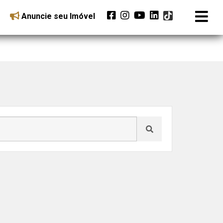
Anuncie seu Imóvel