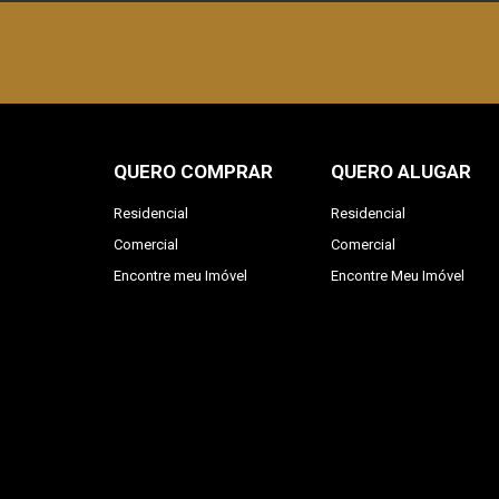
QUERO COMPRAR
QUERO ALUGAR
Residencial
Residencial
Comercial
Comercial
Encontre meu Imóvel
Encontre Meu Imóvel