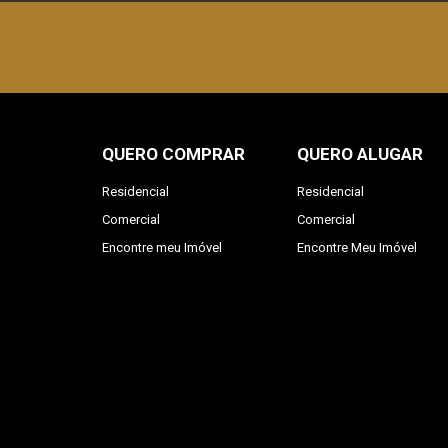
QUERO COMPRAR
QUERO ALUGAR
Residencial
Residencial
Comercial
Comercial
Encontre meu Imóvel
Encontre Meu Imóvel