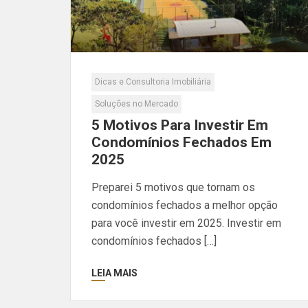
Dicas e Consultoria Imobiliária
Soluções no Mercado
5 Motivos Para Investir Em
Condomínios Fechados Em
2025
Preparei 5 motivos que tornam os
condomínios fechados a melhor opção
para você investir em 2025. Investir em
condomínios fechados […]
LEIA MAIS