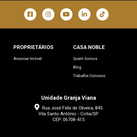
PROPRIETÁRIOS
CASA NOBLE
Anunciar Imóvel
Quem Somos
Blog
Trabalhe Conosco
Unidade Granja Viana
Rua José Félix de Oliveira, 845
Vila Santo Antônio - Cotia/SP
CEP: 06708-415