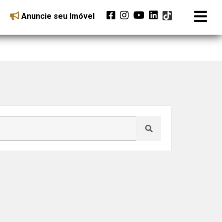
Anuncie seu Imóvel